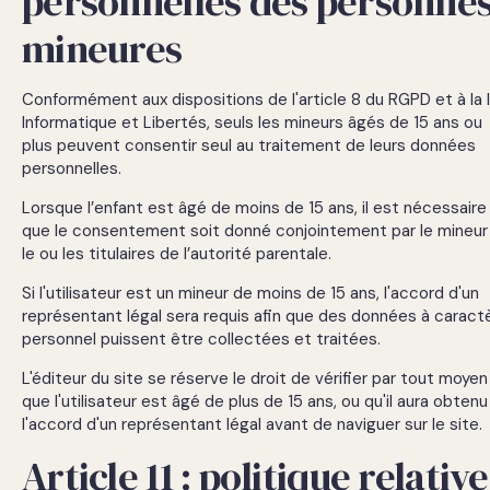
personnelles des personne
mineures
Conformément aux dispositions de l'article 8 du RGPD et à la l
Informatique et Libertés, seuls les mineurs âgés de 15 ans ou
plus peuvent consentir seul au traitement de leurs données
personnelles.
Lorsque l’enfant est âgé de moins de 15 ans, il est nécessaire
que le consentement soit donné conjointement par le mineur
le ou les titulaires de l’autorité parentale.
Si l'utilisateur est un mineur de moins de 15 ans, l'accord d'un
représentant légal sera requis afin que des données à caract
personnel puissent être collectées et traitées.
L'éditeur du site se réserve le droit de vérifier par tout moyen
que l'utilisateur est âgé de plus de 15 ans, ou qu'il aura obtenu
l'accord d'un représentant légal avant de naviguer sur le site.
Article 11 : politique relative