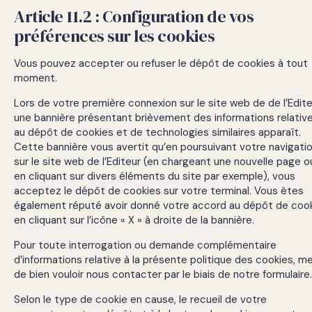
Article 11.2 : Configuration de vos
préférences sur les cookies
Vous pouvez accepter ou refuser le dépôt de cookies à tout
moment.
Lors de votre première connexion sur le site web de de l’Edite
une bannière présentant brièvement des informations relativ
au dépôt de cookies et de technologies similaires apparaît.
Cette bannière vous avertit qu’en poursuivant votre navigati
sur le site web de l’Editeur (en chargeant une nouvelle page o
en cliquant sur divers éléments du site par exemple), vous
acceptez le dépôt de cookies sur votre terminal. Vous êtes
également réputé avoir donné votre accord au dépôt de coo
en cliquant sur l’icône « X » à droite de la bannière.
Pour toute interrogation ou demande complémentaire
d’informations relative à la présente politique des cookies, me
de bien vouloir nous contacter par le biais de notre formulaire.
Selon le type de cookie en cause, le recueil de votre