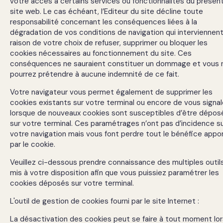
votre accès à certains services ou fonctionnalités du présen
site web. Le cas échéant, l’Editeur du site décline toute
responsabilité concernant les conséquences liées à la
dégradation de vos conditions de navigation qui interviennen
raison de votre choix de refuser, supprimer ou bloquer les
cookies nécessaires au fonctionnement du site. Ces
conséquences ne sauraient constituer un dommage et vous 
pourrez prétendre à aucune indemnité de ce fait.
Votre navigateur vous permet également de supprimer les
cookies existants sur votre terminal ou encore de vous signal
lorsque de nouveaux cookies sont susceptibles d’être dépos
sur votre terminal. Ces paramétrages n’ont pas d’incidence s
votre navigation mais vous font perdre tout le bénéfice appo
par le cookie.
Veuillez ci-dessous prendre connaissance des multiples outil
mis à votre disposition afin que vous puissiez paramétrer les
cookies déposés sur votre terminal.
L'outil de gestion de cookies fourni par le site Internet :
La désactivation des cookies peut se faire à tout moment lor