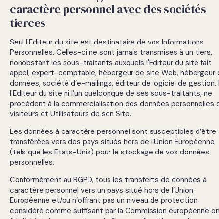
caractère personnel avec des sociétés
tierces
Seul l'Editeur du site est destinataire de vos Informations
Personnelles. Celles-ci ne sont jamais transmises à un tiers,
nonobstant les sous-traitants auxquels l'Editeur du site fait
appel, expert-comptable, hébergeur de site Web, hébergeur 
données, société d’e-mailings, éditeur de logiciel de gestion. 
l'Editeur du site ni l’un quelconque de ses sous-traitants, ne
procèdent à la commercialisation des données personnelles 
visiteurs et Utilisateurs de son Site.
Les données à caractère personnel sont susceptibles d’être
transférées vers des pays situés hors de l’Union Européenne
(tels que les Etats-Unis) pour le stockage de vos données
personnelles.
Conformément au RGPD, tous les transferts de données à
caractère personnel vers un pays situé hors de l’Union
Européenne et/ou n’offrant pas un niveau de protection
considéré comme suffisant par la Commission européenne o