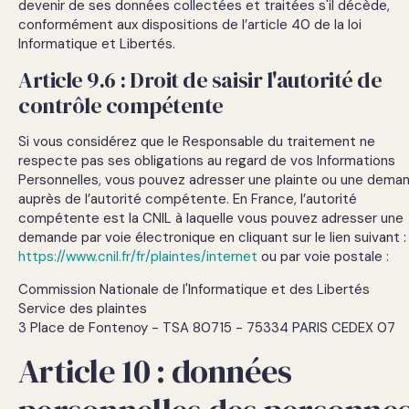
devenir de ses données collectées et traitées s'il décède,
conformément aux dispositions de l’article 40 de la loi
Informatique et Libertés.
Article 9.6 : Droit de saisir l'autorité de
contrôle compétente
Si vous considérez que le Responsable du traitement ne
respecte pas ses obligations au regard de vos Informations
Personnelles, vous pouvez adresser une plainte ou une dema
auprès de l’autorité compétente. En France, l’autorité
compétente est la CNIL à laquelle vous pouvez adresser une
demande par voie électronique en cliquant sur le lien suivant :
https://www.cnil.fr/fr/plaintes/internet
ou par voie postale :
Commission Nationale de l'Informatique et des Libertés
Service des plaintes
3 Place de Fontenoy - TSA 80715 - 75334 PARIS CEDEX 07
Article 10 : données