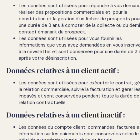
Les données sont utilisées pour répondre à vos deman
réaliser des propositions commerciales et pour la
constitution et la gestion d’un fichier de prospects pou
une durée de 3 ans à compter de la collecte ou du derni
contact émanant du prospect.
Les données sont utilisées pour vous fournir les
informations que vous avez demandées en vous inscriv
à la newsletter et sont conservée pour une durée de 3 
après votre désinscription.
Données relatives à un client actif :
Les données sont utilisées pour exécuter le contrat, gé
la relation commerciale, suivre la facturation et gérer le
impayés et sont conservées pendant toute la durée de 
relation contractuelle.
Données relatives à un client inactif :
Les données du compte client, commandes, factures e
information sur les paiements sont conservées selon le