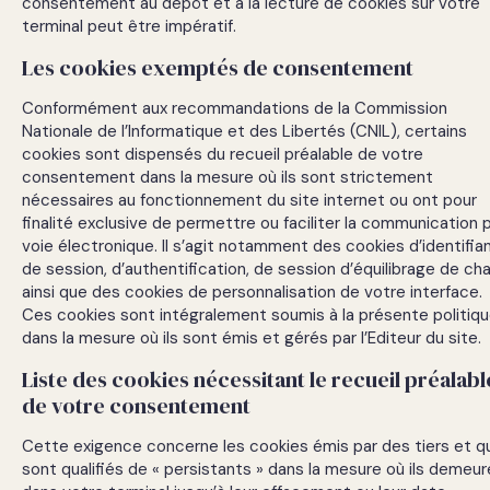
consentement au dépôt et à la lecture de cookies sur votre
terminal peut être impératif.
Les cookies exemptés de consentement
Conformément aux recommandations de la Commission
Nationale de l’Informatique et des Libertés (CNIL), certains
cookies sont dispensés du recueil préalable de votre
consentement dans la mesure où ils sont strictement
nécessaires au fonctionnement du site internet ou ont pour
finalité exclusive de permettre ou faciliter la communication 
voie électronique. Il s’agit notamment des cookies d’identifia
de session, d’authentification, de session d’équilibrage de ch
ainsi que des cookies de personnalisation de votre interface.
Ces cookies sont intégralement soumis à la présente politiq
dans la mesure où ils sont émis et gérés par l’Editeur du site.
Liste des cookies nécessitant le recueil préalabl
de votre consentement
Cette exigence concerne les cookies émis par des tiers et qu
sont qualifiés de « persistants » dans la mesure où ils demeu