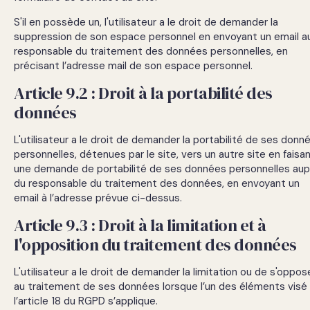
S'il en possède un, l'utilisateur a le droit de demander la
suppression de son espace personnel en envoyant un email a
responsable du traitement des données personnelles, en
précisant l’adresse mail de son espace personnel.
Article 9.2 : Droit à la portabilité des
données
L'utilisateur a le droit de demander la portabilité de ses donn
personnelles, détenues par le site, vers un autre site en faisa
une demande de portabilité de ses données personnelles aup
du responsable du traitement des données, en envoyant un
email à l’adresse prévue ci-dessus.
Article 9.3 : Droit à la limitation et à
l'opposition du traitement des données
L'utilisateur a le droit de demander la limitation ou de s'oppos
au traitement de ses données lorsque l’un des éléments visé
l’article 18 du RGPD s’applique.