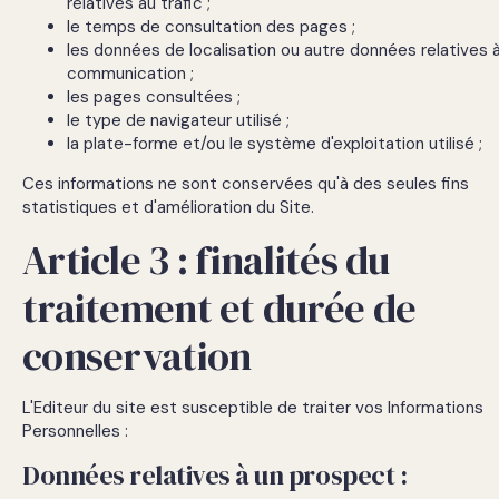
relatives au trafic ;
le temps de consultation des pages ;
les données de localisation ou autre données relatives à
communication ;
les pages consultées ;
le type de navigateur utilisé ;
la plate-forme et/ou le système d'exploitation utilisé ;
Ces informations ne sont conservées qu'à des seules fins
statistiques et d'amélioration du Site.
Article 3 : finalités du
traitement et durée de
conservation
L'Editeur du site est susceptible de traiter vos Informations
Personnelles :
Données relatives à un prospect :