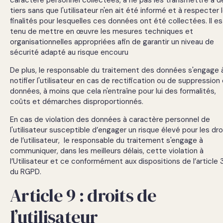
tiers sans que l'utilisateur n'en ait été informé et à respecter 
finalités pour lesquelles ces données ont été collectées. Il es
tenu de mettre en œuvre les mesures techniques et
organisationnelles appropriées afin de garantir un niveau de
sécurité adapté au risque encouru
De plus, le responsable du traitement des données s'engage 
notifier l'utilisateur en cas de rectification ou de suppression
données, à moins que cela n'entraîne pour lui des formalités,
coûts et démarches disproportionnés.
En cas de violation des données à caractère personnel de
l'utilisateur susceptible d’engager un risque élevé pour les dro
de l’utilisateur, le responsable du traitement s'engage à
communiquer, dans les meilleurs délais, cette violation à
l’Utilisateur et ce conformément aux dispositions de l’article 
du RGPD.
Article 9 : droits de
l’utilisateur