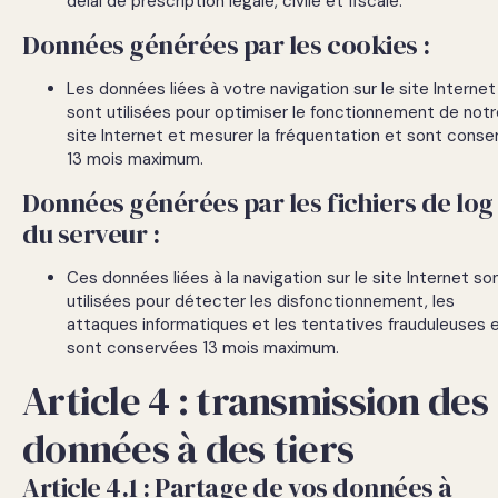
délai de prescription légale, civile et fiscale.
Données générées par les cookies :
Les données liées à votre navigation sur le site Internet
sont utilisées pour optimiser le fonctionnement de notr
site Internet et mesurer la fréquentation et sont conse
13 mois maximum.
Données générées par les fichiers de log
du serveur :
Ces données liées à la navigation sur le site Internet so
utilisées pour détecter les disfonctionnement, les
attaques informatiques et les tentatives frauduleuses 
sont conservées 13 mois maximum.
Article 4 : transmission des
données à des tiers
Article 4.1 : Partage de vos données à