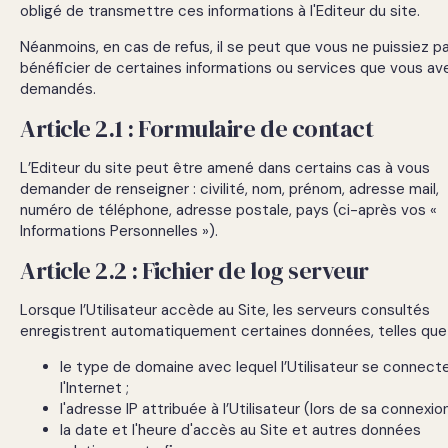
obligé de transmettre ces informations à l'Editeur du site.
Néanmoins, en cas de refus, il se peut que vous ne puissiez p
bénéficier de certaines informations ou services que vous av
demandés.
Article 2.1 : Formulaire de contact
L’Editeur du site peut être amené dans certains cas à vous
demander de renseigner : civilité, nom, prénom, adresse mail,
numéro de téléphone, adresse postale, pays (ci-après vos «
Informations Personnelles »).
Article 2.2 : Fichier de log serveur
Lorsque l’Utilisateur accède au Site, les serveurs consultés
enregistrent automatiquement certaines données, telles que 
le type de domaine avec lequel l’Utilisateur se connect
l'Internet ;
l'adresse IP attribuée à l’Utilisateur (lors de sa connexion
la date et l'heure d'accès au Site et autres données