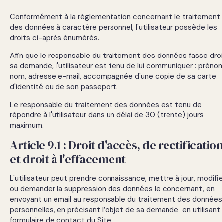
Conformément à la réglementation concernant le traitement
des données à caractère personnel, l'utilisateur possède les
droits ci-après énumérés.
Afin que le responsable du traitement des données fasse droi
sa demande, l'utilisateur est tenu de lui communiquer : préno
nom, adresse e-mail, accompagnée d'une copie de sa carte
d'identité ou de son passeport.
Le responsable du traitement des données est tenu de
répondre à l'utilisateur dans un délai de 30 (trente) jours
maximum.
Article 9.1 : Droit d'accès, de rectificatio
et droit à l'effacement
L'utilisateur peut prendre connaissance, mettre à jour, modifi
ou demander la suppression des données le concernant, en
envoyant un email au responsable du traitement des données
personnelles, en précisant l’objet de sa demande en utilisant 
formulaire de contact du Site.