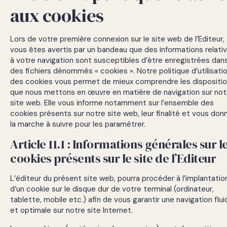
aux cookies
Lors de votre première connexion sur le site web de l’Editeur,
vous êtes avertis par un bandeau que des informations relati
à votre navigation sont susceptibles d’être enregistrées dan
des fichiers dénommés « cookies ». Notre politique d’utilisati
des cookies vous permet de mieux comprendre les dispositi
que nous mettons en œuvre en matière de navigation sur not
site web. Elle vous informe notamment sur l’ensemble des
cookies présents sur notre site web, leur finalité et vous don
la marche à suivre pour les paramétrer.
Article 11.1 : Informations générales sur l
cookies présents sur le site de l’Editeur
L’éditeur du présent site web, pourra procéder à l’implantatio
d’un cookie sur le disque dur de votre terminal (ordinateur,
tablette, mobile etc.) afin de vous garantir une navigation flui
et optimale sur notre site Internet.