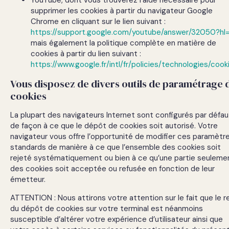
supprimer les cookies à partir du navigateur Google
Chrome en cliquant sur le lien suivant :
https://support.google.com/youtube/answer/32050?hl=
mais également la politique complète en matière de
cookies à partir du lien suivant :
https://www.google.fr/intl/fr/policies/technologies/cook
Vous disposez de divers outils de paramétrage 
cookies
La plupart des navigateurs Internet sont configurés par défau
de façon à ce que le dépôt de cookies soit autorisé. Votre
navigateur vous offre l’opportunité de modifier ces paramètr
standards de manière à ce que l’ensemble des cookies soit
rejeté systématiquement ou bien à ce qu’une partie seuleme
des cookies soit acceptée ou refusée en fonction de leur
émetteur.
ATTENTION : Nous attirons votre attention sur le fait que le r
du dépôt de cookies sur votre terminal est néanmoins
susceptible d’altérer votre expérience d’utilisateur ainsi que