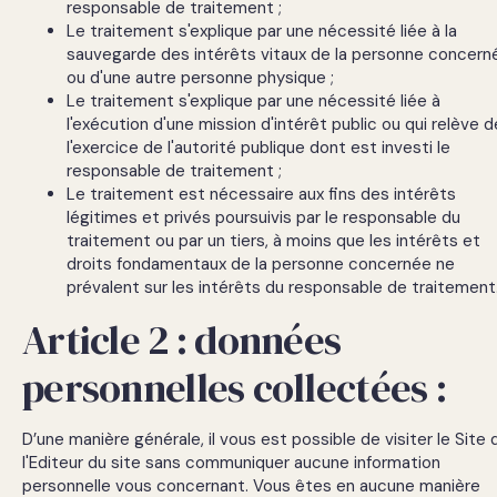
responsable de traitement ;
Le traitement s'explique par une nécessité liée à la
sauvegarde des intérêts vitaux de la personne concern
ou d'une autre personne physique ;
Le traitement s'explique par une nécessité liée à
l'exécution d'une mission d'intérêt public ou qui relève d
l'exercice de l'autorité publique dont est investi le
responsable de traitement ;
Le traitement est nécessaire aux fins des intérêts
légitimes et privés poursuivis par le responsable du
traitement ou par un tiers, à moins que les intérêts et
droits fondamentaux de la personne concernée ne
prévalent sur les intérêts du responsable de traitement
Article 2 : données
personnelles collectées :
D’une manière générale, il vous est possible de visiter le Site 
l'Editeur du site sans communiquer aucune information
personnelle vous concernant. Vous êtes en aucune manière