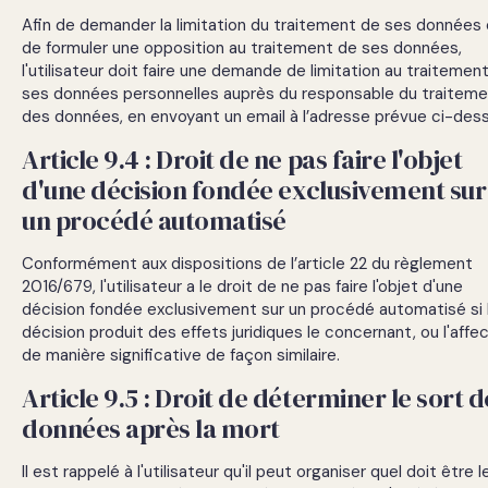
Afin de demander la limitation du traitement de ses données
de formuler une opposition au traitement de ses données,
l'utilisateur doit faire une demande de limitation au traitemen
ses données personnelles auprès du responsable du traitem
des données, en envoyant un email à l’adresse prévue ci-dess
Article 9.4 : Droit de ne pas faire l'objet
d'une décision fondée exclusivement sur
un procédé automatisé
Conformément aux dispositions de l’article 22 du règlement
2016/679, l'utilisateur a le droit de ne pas faire l'objet d'une
décision fondée exclusivement sur un procédé automatisé si 
décision produit des effets juridiques le concernant, ou l'affe
de manière significative de façon similaire.
Article 9.5 : Droit de déterminer le sort d
données après la mort
Il est rappelé à l'utilisateur qu'il peut organiser quel doit être l