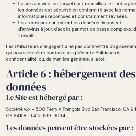
Le serveur web sur lequel sont recueillies et hébergé
les données est sécurisé en conformité avec les norme
informatiques reconnues et constamment révisées.
Les terminaux qui traitent les données disposent
d’antivirus à jour, d’accès par mot de passe complexe, 
firewall.
Les Utilisateurs s’engagent à ne pas commettre d’agisseme
qui pourraient être contraire à la présente Politique de
confidentialité, ou, de manière générale, à la loi.
Article 6 : hébergement des
données
Le Site est hébergé par :
Société wix – 500 Terry A François Blvd San Francisco, CA 9
CA 94158 +1 415-639-9034
Les données peuvent être stockées par :