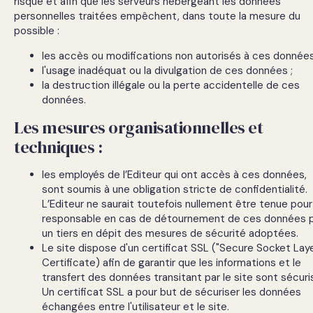
risque et afin que les serveurs hébergeant les données
personnelles traitées empêchent, dans toute la mesure du
possible :
les accès ou modifications non autorisés à ces données
l'usage inadéquat ou la divulgation de ces données ;
la destruction illégale ou la perte accidentelle de ces
données.
Les mesures organisationnelles et
techniques :
les employés de l’Editeur qui ont accès à ces données,
sont soumis à une obligation stricte de confidentialité.
L’Editeur ne saurait toutefois nullement être tenue pour
responsable en cas de détournement de ces données 
un tiers en dépit des mesures de sécurité adoptées.
Le site dispose d'un certificat SSL ("Secure Socket Lay
Certificate) afin de garantir que les informations et le
transfert des données transitant par le site sont sécuri
Un certificat SSL a pour but de sécuriser les données
échangées entre l'utilisateur et le site.