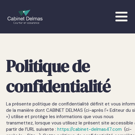
×
Politique de
confidentialité
La présente politique de confidentialité définit et vous infor
de la manière dont CABINET DELMAS (ci-après l'« Editeur du s
») utilise et protège les informations que vous nous
transmettez, lorsque vous utilisez le présent site accessible 
partir de l’URL suivante :
https://cabinet-delmas47.com
(ci-